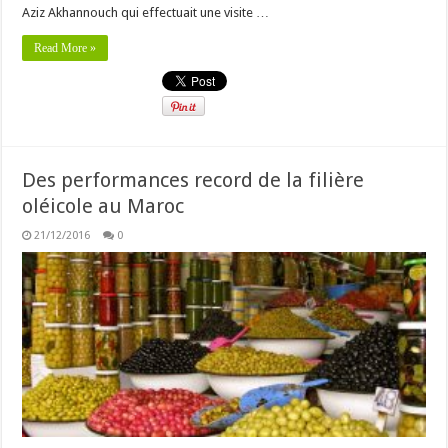
Aziz Akhannouch qui effectuait une visite …
Read More »
Des performances record de la filière
oléicole au Maroc
21/12/2016
0