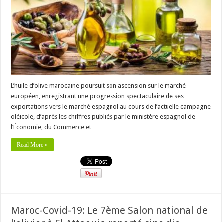
L’huile d’olive marocaine poursuit son ascension sur le marché
européen, enregistrant une progression spectaculaire de ses
exportations vers le marché espagnol au cours de l’actuelle campagne
oléicole, d’après les chiffres publiés par le ministère espagnol de
l’Économie, du Commerce et …
Read More »
Maroc-Covid-19: Le 7ème Salon national de