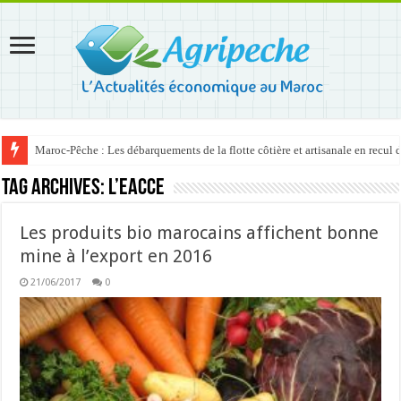
Maroc-Pêche : Les débarquements de la flotte côtière et artisanale en recul
Tag Archives:
l’EACCE
Les produits bio marocains affichent bonne
mine à l’export en 2016
21/06/2017
0