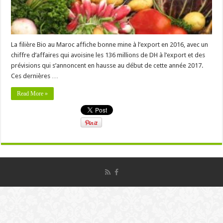
La filière Bio au Maroc affiche bonne mine à l’export en 2016, avec un
chiffre d’affaires qui avoisine les 136 millions de DH à l’export et des
prévisions qui s’annoncent en hausse au début de cette année 2017.
Ces dernières …
Read More »