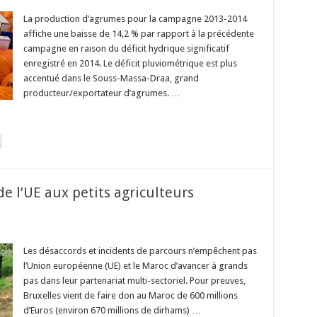
La production d’agrumes pour la campagne 2013-2014
affiche une baisse de 14,2 % par rapport à la précédente
campagne en raison du déficit hydrique significatif
enregistré en 2014. Le déficit pluviométrique est plus
accentué dans le Souss-Massa-Draa, grand
producteur/exportateur d’agrumes. …
de l’UE aux petits agriculteurs
Les désaccords et incidents de parcours n’empêchent pas
l’Union européenne (UE) et le Maroc d’avancer à grands
pas dans leur partenariat multi-sectoriel. Pour preuves,
Bruxelles vient de faire don au Maroc de 600 millions
d’Euros (environ 670 millions de dirhams) …