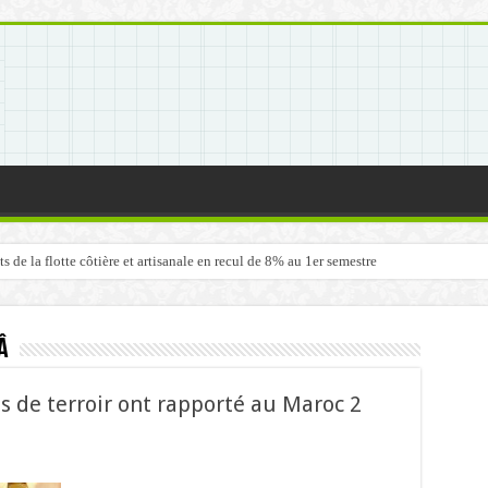
de la flotte côtière et artisanale en recul de 8% au 1er semestre
â
s de terroir ont rapporté au Maroc 2