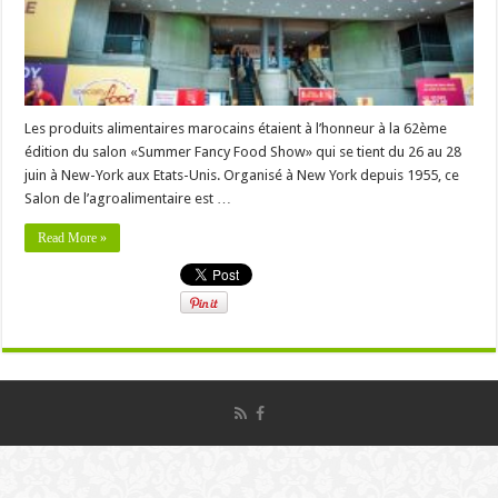
Les produits alimentaires marocains étaient à l’honneur à la 62ème
édition du salon «Summer Fancy Food Show» qui se tient du 26 au 28
juin à New-York aux Etats-Unis. Organisé à New York depuis 1955, ce
Salon de l’agroalimentaire est …
Read More »