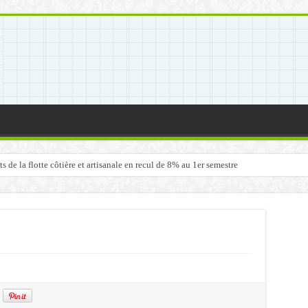
de la flotte côtière et artisanale en recul de 8% au 1er semestre