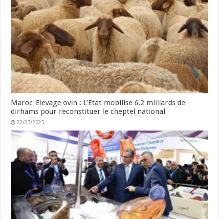
Maroc-Elevage ovin : L’Etat mobilise 6,2 milliards de
dirhams pour reconstituer le cheptel national
22/05/2025