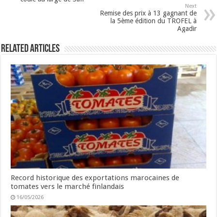
Next
Remise des prix à 13 gagnant de
la 5ème édition du TROFEL à
Agadir
Related Articles
Record historique des exportations marocaines de
tomates vers le marché finlandais
16/05/2026