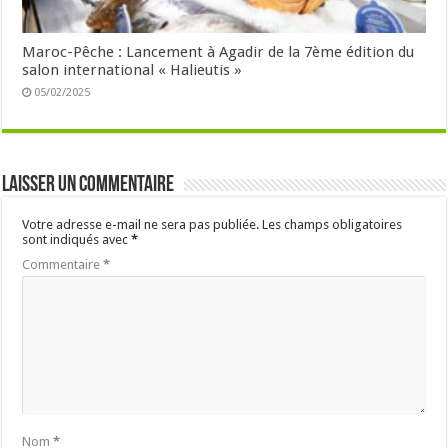
Maroc-Pêche : Lancement à Agadir de la 7ème édition du
salon international « Halieutis »
05/02/2025
Laisser un commentaire
Votre adresse e-mail ne sera pas publiée.
Les champs obligatoires
sont indiqués avec
*
Commentaire
*
Nom
*