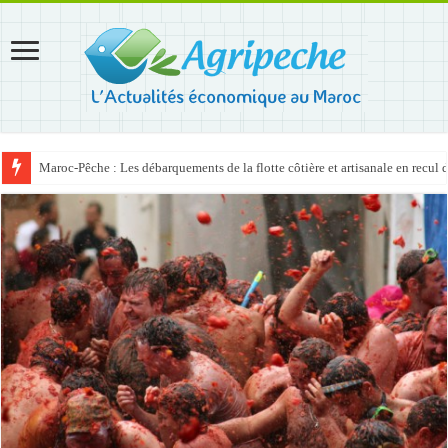
Maroc-Pêche : Les débarquements de la flotte côtière et artisanale en recul