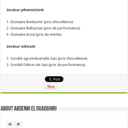
Secteur phoenicicole
1- Domaine Benbachir (prix d’excellence)
2- Domaine Belhassan (prix de performance)
3- Domaine Aroui (prix du mérite).
Secteur oléicole
1- Société agroindustrielle Sais (prix d’excellence)
2- Société Délices de Sais (prix de performance).
About Abdenbi EL OUADGHIRI