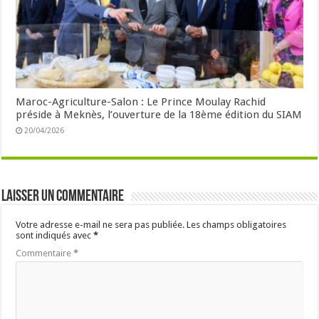
Maroc-Agriculture-Salon : Le Prince Moulay Rachid
préside à Meknès, l’ouverture de la 18ème édition du SIAM
20/04/2026
Laisser un commentaire
Votre adresse e-mail ne sera pas publiée.
Les champs obligatoires
sont indiqués avec
*
Commentaire
*