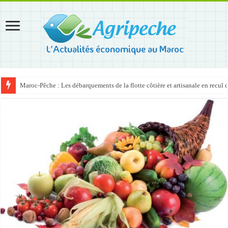
Maroc-Pêche : Les débarquements de la flotte côtière et artisanale en recul