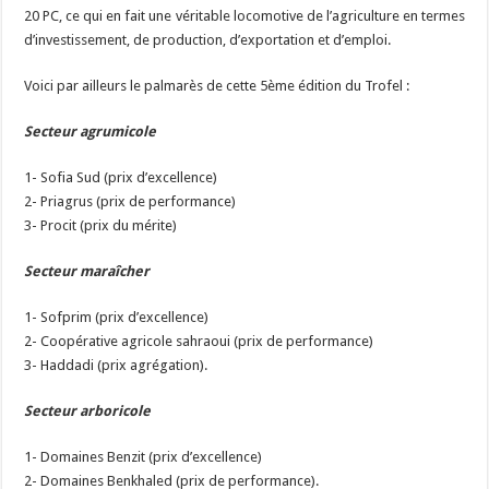
20 PC, ce qui en fait une véritable locomotive de l’agriculture en termes
d’investissement, de production, d’exportation et d’emploi.
Voici par ailleurs le palmarès de cette 5ème édition du Trofel :
Secteur agrumicole
1- Sofia Sud (prix d’excellence)
2- Priagrus (prix de performance)
3- Procit (prix du mérite)
Secteur maraîcher
1- Sofprim (prix d’excellence)
2- Coopérative agricole sahraoui (prix de performance)
3- Haddadi (prix agrégation).
Secteur arboricole
1- Domaines Benzit (prix d’excellence)
2- Domaines Benkhaled (prix de performance).