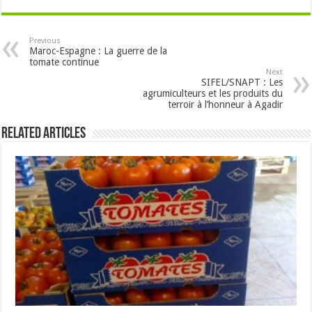
Previous
Maroc-Espagne : La guerre de la
tomate continue
Next
SIFEL/SNAPT : Les
agrumiculteurs et les produits du
terroir à l’honneur à Agadir
Related Articles