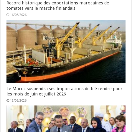
Record historique des exportations marocaines de
tomates vers le marché finlandais
16/05/2026
Le Maroc suspendra ses importations de blé tendre pour
les mois de juin et juillet 2026
13/05/2026