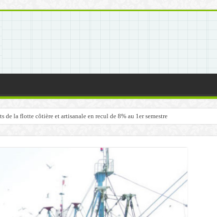
de la flotte côtière et artisanale en recul de 8% au 1er semestre