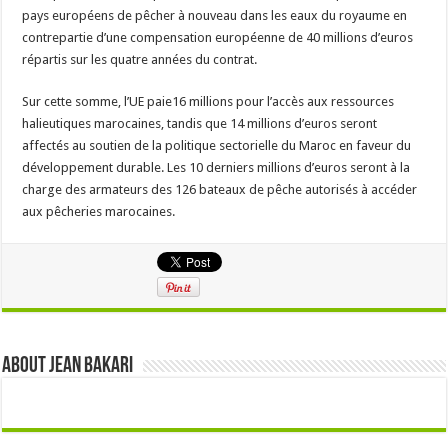
pays européens de pêcher à nouveau dans les eaux du royaume en
contrepartie d’une compensation européenne de 40 millions d’euros
répartis sur les quatre années du contrat.
Sur cette somme, l’UE paie16 millions pour l’accès aux ressources
halieutiques marocaines, tandis que 14 millions d’euros seront
affectés au soutien de la politique sectorielle du Maroc en faveur du
développement durable. Les 10 derniers millions d’euros seront à la
charge des armateurs des 126 bateaux de pêche autorisés à accéder
aux pêcheries marocaines.
About Jean Bakari