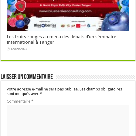
Les fruits rouges au menu des débats d’un séminaire
international à Tanger
12/09/2024
Laisser un commentaire
Votre adresse e-mail ne sera pas publiée.
Les champs obligatoires
sont indiqués avec
*
Commentaire
*