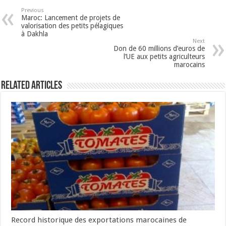
Previous
Maroc: Lancement de projets de
valorisation des petits pélagiques
à Dakhla
Next
Don de 60 millions d’euros de
l’UE aux petits agriculteurs
marocains
Related Articles
Record historique des exportations marocaines de