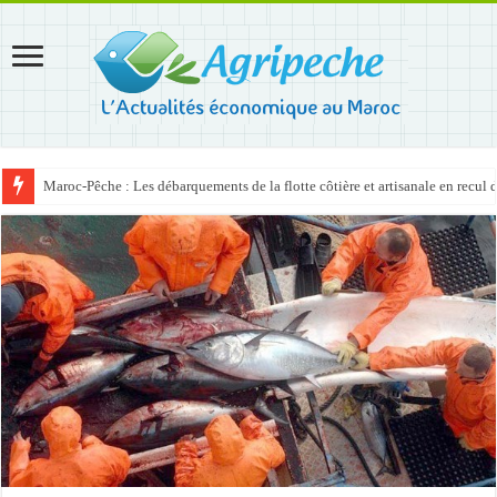
Maroc-Pêche : Les débarquements de la flotte côtière et artisanale en recul