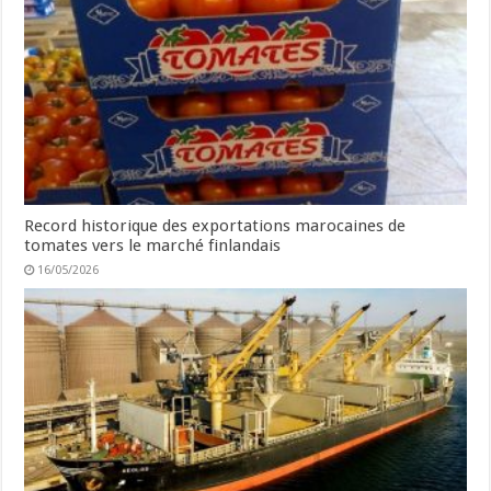
Record historique des exportations marocaines de
tomates vers le marché finlandais
16/05/2026