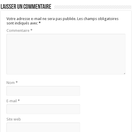
Laisser un commentaire
Votre adresse e-mail ne sera pas publiée.
Les champs obligatoires
sont indiqués avec
*
Commentaire
*
Nom
*
E-mail
*
Site web