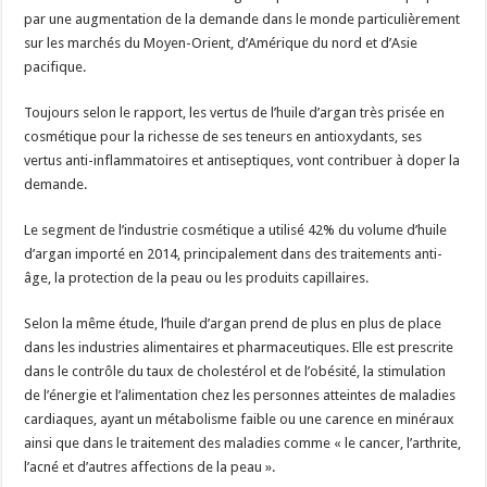
par une augmentation de la demande dans le monde particulièrement
sur les marchés du Moyen-Orient, d’Amérique du nord et d’Asie
pacifique.
Toujours selon le rapport, les vertus de l’huile d’argan très prisée en
cosmétique pour la richesse de ses teneurs en antioxydants, ses
vertus anti-inflammatoires et antiseptiques, vont contribuer à doper la
demande.
Le segment de l’industrie cosmétique a utilisé 42% du volume d’huile
d’argan importé en 2014, principalement dans des traitements anti-
âge, la protection de la peau ou les produits capillaires.
Selon la même étude, l’huile d’argan prend de plus en plus de place
dans les industries alimentaires et pharmaceutiques. Elle est prescrite
dans le contrôle du taux de cholestérol et de l’obésité, la stimulation
de l’énergie et l’alimentation chez les personnes atteintes de maladies
cardiaques, ayant un métabolisme faible ou une carence en minéraux
ainsi que dans le traitement des maladies comme « le cancer, l’arthrite,
l’acné et d’autres affections de la peau ».