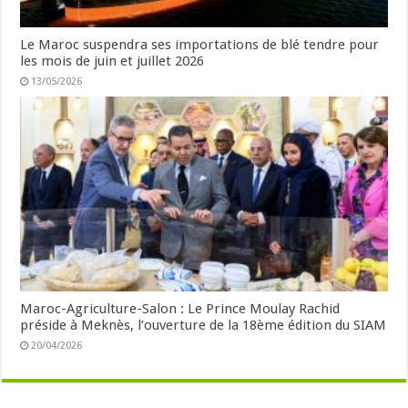
Le Maroc suspendra ses importations de blé tendre pour
les mois de juin et juillet 2026
13/05/2026
Maroc-Agriculture-Salon : Le Prince Moulay Rachid
préside à Meknès, l’ouverture de la 18ème édition du SIAM
20/04/2026