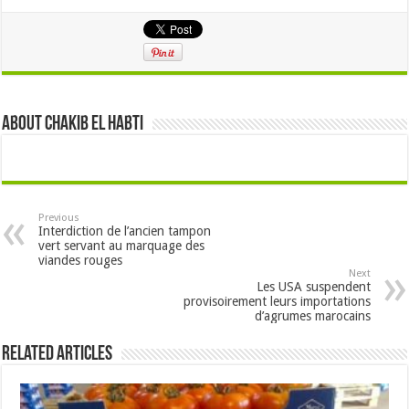
About Chakib el habti
Previous
Interdiction de l’ancien tampon
vert servant au marquage des
viandes rouges
Next
Les USA suspendent
provisoirement leurs importations
d’agrumes marocains
Related Articles