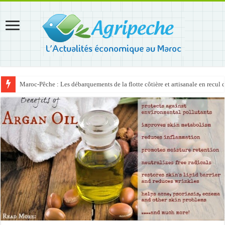
Maroc-Pêche : Les débarquements de la flotte côtière et artisanale en recul