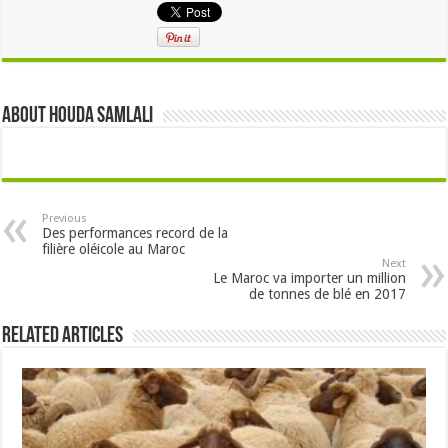
About Houda samlali
Previous
Des performances record de la
filière oléicole au Maroc
Next
Le Maroc va importer un million
de tonnes de blé en 2017
Related Articles