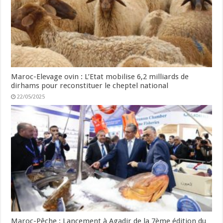
Maroc-Elevage ovin : L’Etat mobilise 6,2 milliards de
dirhams pour reconstituer le cheptel national
22/05/2025
Maroc-Pêche : Lancement à Agadir de la 7ème édition du