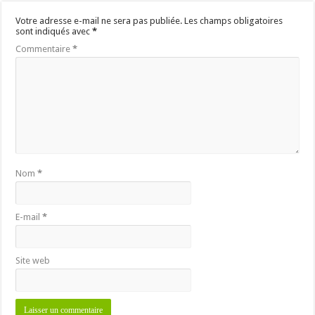
Votre adresse e-mail ne sera pas publiée.
Les champs obligatoires
sont indiqués avec
*
Commentaire
*
Nom
*
E-mail
*
Site web