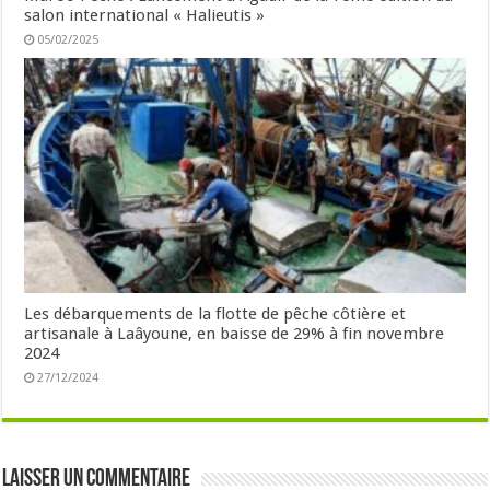
salon international « Halieutis »
05/02/2025
Les débarquements de la flotte de pêche côtière et
artisanale à Laâyoune, en baisse de 29% à fin novembre
2024
27/12/2024
Laisser un commentaire