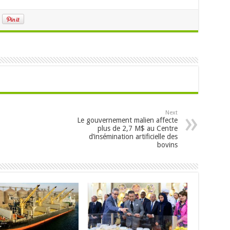
Next
Le gouvernement malien affecte
plus de 2,7 M$ au Centre
d’insémination artificielle des
bovins