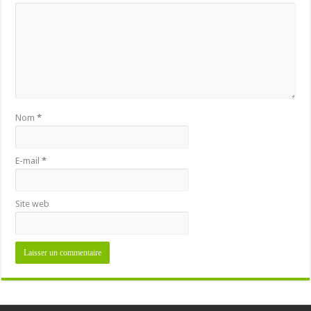
Nom
*
E-mail
*
Site web