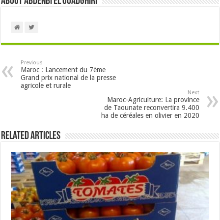
About Abdenbi EL OUADGHIRI
Previous
Maroc : Lancement du 7ème
Grand prix national de la presse
agricole et rurale
Next
Maroc-Agriculture: La province
de Taounate reconvertira 9.400
ha de céréales en olivier en 2020
Related Articles