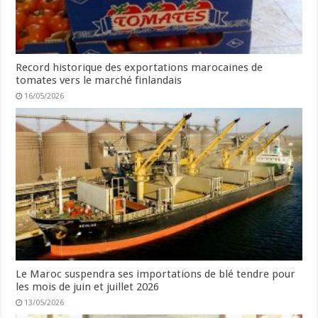
Record historique des exportations marocaines de
tomates vers le marché finlandais
16/05/2026
Le Maroc suspendra ses importations de blé tendre pour
les mois de juin et juillet 2026
13/05/2026