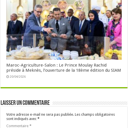
Maroc-Agriculture-Salon : Le Prince Moulay Rachid
préside à Meknès, l’ouverture de la 18ème édition du SIAM
20/04/2026
Laisser un commentaire
Votre adresse e-mail ne sera pas publiée.
Les champs obligatoires
sont indiqués avec
*
Commentaire
*