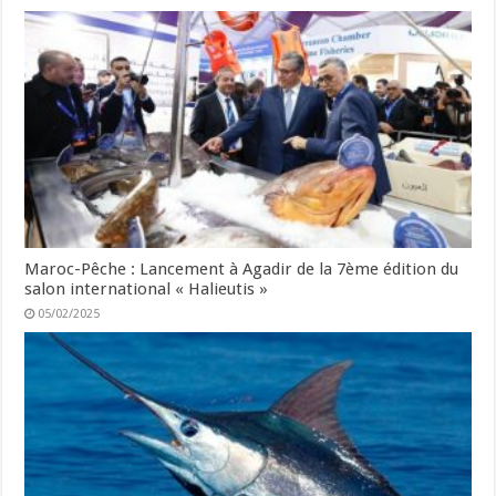
Maroc-Pêche : Lancement à Agadir de la 7ème édition du
salon international « Halieutis »
05/02/2025