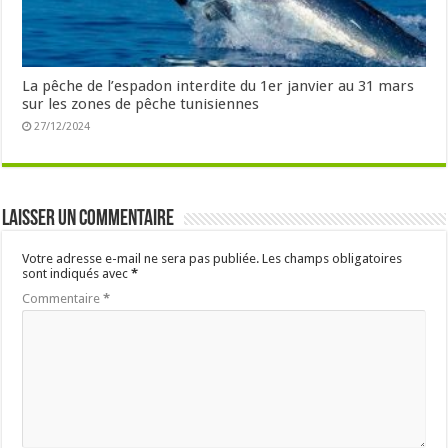
La pêche de l’espadon interdite du 1er janvier au 31 mars
sur les zones de pêche tunisiennes
27/12/2024
Laisser un commentaire
Votre adresse e-mail ne sera pas publiée.
Les champs obligatoires
sont indiqués avec
*
Commentaire
*