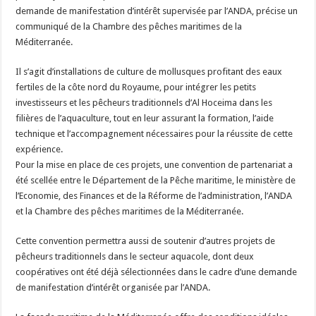
demande de manifestation d’intérêt supervisée par l’ANDA, précise un
communiqué de la Chambre des pêches maritimes de la
Méditerranée.
Il s’agit d’installations de culture de mollusques profitant des eaux
fertiles de la côte nord du Royaume, pour intégrer les petits
investisseurs et les pêcheurs traditionnels d’Al Hoceima dans les
filières de l’aquaculture, tout en leur assurant la formation, l’aide
technique et l’accompagnement nécessaires pour la réussite de cette
expérience.
Pour la mise en place de ces projets, une convention de partenariat a
été scellée entre le Département de la Pêche maritime, le ministère de
l’Economie, des Finances et de la Réforme de l’administration, l’ANDA
et la Chambre des pêches maritimes de la Méditerranée.
Cette convention permettra aussi de soutenir d’autres projets de
pêcheurs traditionnels dans le secteur aquacole, dont deux
coopératives ont été déjà sélectionnées dans le cadre d’une demande
de manifestation d’intérêt organisée par l’ANDA.