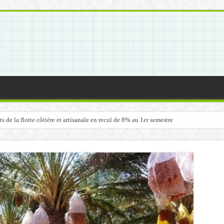
de la flotte côtière et artisanale en recul de 8% au 1er semestre