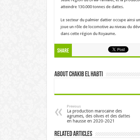
atteindre 130.000 tonnes de dattes.
Le secteur du palmier dattier occupe ainsi u
joue un rôle de locomotive au niveau du dév
dans cette région du Royaume.
Share
About Chakib el habti
Previous
La production marocaine des
agrumes, des olives et des dattes
en hausse en 2020-2021
Related Articles