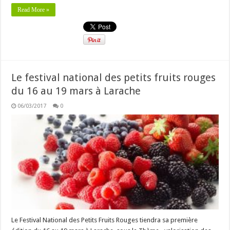
Read More »
Le festival national des petits fruits rouges
du 16 au 19 mars à Larache
06/03/2017
0
Le Festival National des Petits Fruits Rouges tiendra sa première