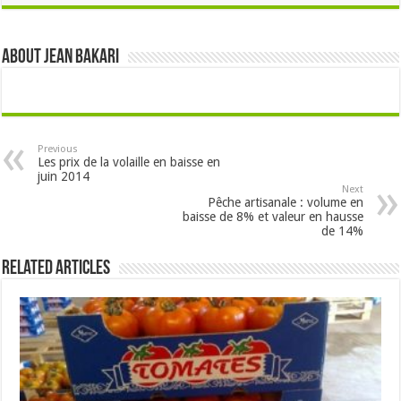
About Jean Bakari
Previous
Les prix de la volaille en baisse en
juin 2014
Next
Pêche artisanale : volume en
baisse de 8% et valeur en hausse
de 14%
Related Articles