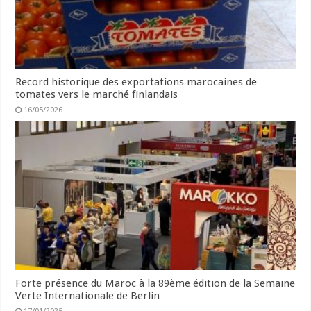
Record historique des exportations marocaines de
tomates vers le marché finlandais
16/05/2026
Forte présence du Maroc à la 89ème édition de la Semaine
Verte Internationale de Berlin