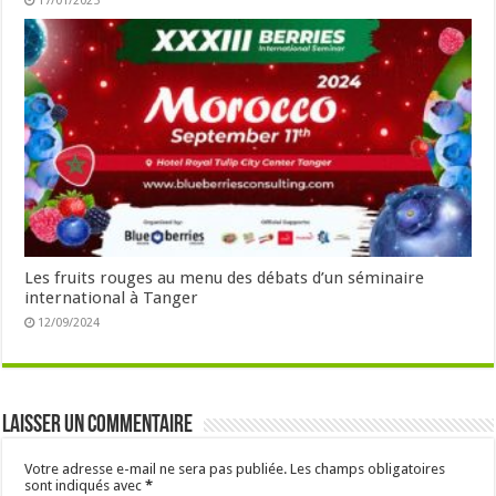
17/01/2025
Les fruits rouges au menu des débats d’un séminaire
international à Tanger
12/09/2024
Laisser un commentaire
Votre adresse e-mail ne sera pas publiée.
Les champs obligatoires
sont indiqués avec
*