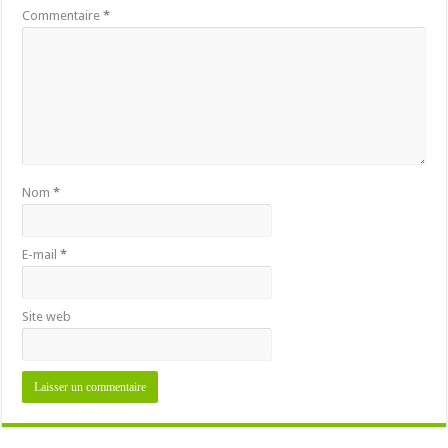
Commentaire
*
Nom
*
E-mail
*
Site web