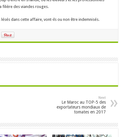
a filière des viandes rouges.
 lésés dans cette affaire, vont-ils ou non être indemnisés.
Next
Le Maroc au TOP-5 des
exportateurs mondiaux de
tomates en 2017