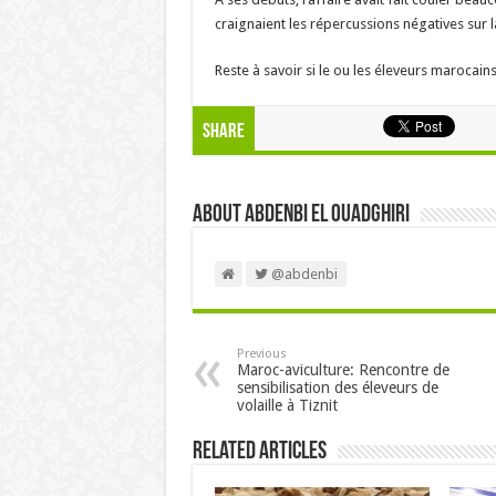
craignaient les répercussions négatives sur l
Reste à savoir si le ou les éleveurs marocains
Share
About Abdenbi EL OUADGHIRI
@abdenbi
Previous
Maroc-aviculture: Rencontre de
sensibilisation des éleveurs de
volaille à Tiznit
Related Articles