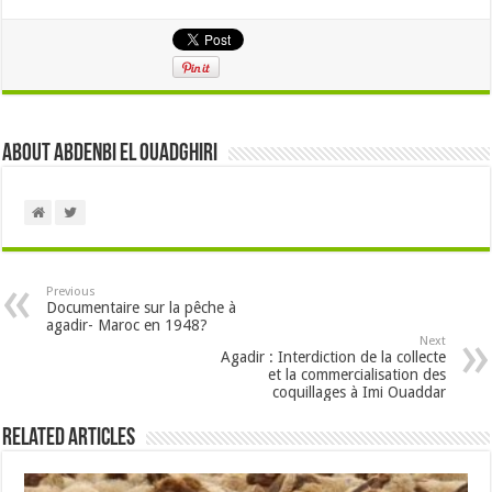
About Abdenbi EL OUADGHIRI
Previous
Documentaire sur la pêche à
agadir- Maroc en 1948?
Next
Agadir : Interdiction de la collecte
et la commercialisation des
coquillages à Imi Ouaddar
Related Articles