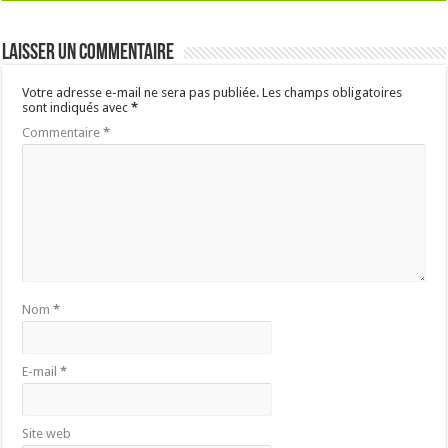
Laisser un commentaire
Votre adresse e-mail ne sera pas publiée.
Les champs obligatoires
sont indiqués avec
*
Commentaire
*
Nom
*
E-mail
*
Site web