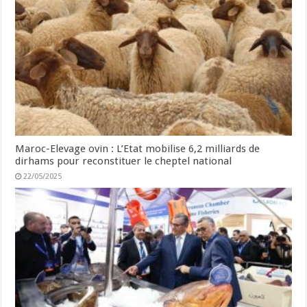
Maroc-Elevage ovin : L’Etat mobilise 6,2 milliards de
dirhams pour reconstituer le cheptel national
22/05/2025