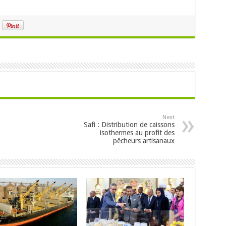
Next
Safi : Distribution de caissons
isothermes au profit des
pêcheurs artisanaux