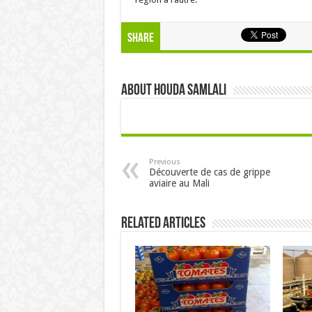
Share
About Houda samlali
Previous
Découverte de cas de grippe
aviaire au Mali
Related Articles