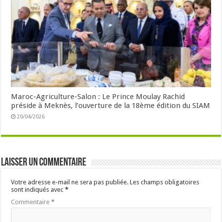
Maroc-Agriculture-Salon : Le Prince Moulay Rachid
préside à Meknès, l’ouverture de la 18ème édition du SIAM
20/04/2026
Laisser un commentaire
Votre adresse e-mail ne sera pas publiée.
Les champs obligatoires
sont indiqués avec
*
Commentaire
*