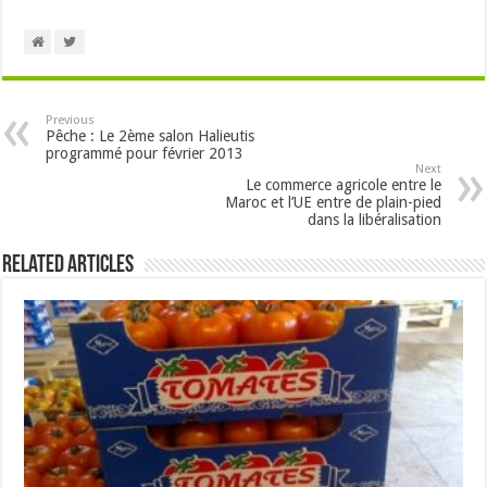
Previous
Pêche : Le 2ème salon Halieutis
programmé pour février 2013
Next
Le commerce agricole entre le
Maroc et l’UE entre de plain-pied
dans la libéralisation
Related Articles