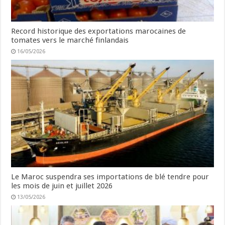
Record historique des exportations marocaines de
tomates vers le marché finlandais
16/05/2026
Le Maroc suspendra ses importations de blé tendre pour
les mois de juin et juillet 2026
13/05/2026