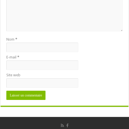
Nom
*
E-mail
*
Site web