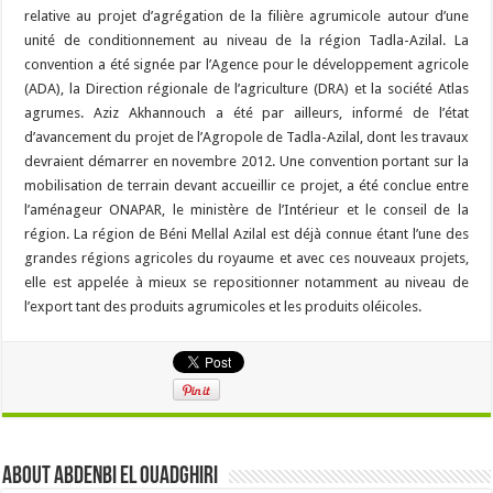
relative au projet d’agrégation de la filière agrumicole autour d’une
unité de conditionnement au niveau de la région Tadla-Azilal. La
convention a été signée par l’Agence pour le développement agricole
(ADA), la Direction régionale de l’agriculture (DRA) et la société Atlas
agrumes. Aziz Akhannouch a été par ailleurs, informé de l’état
d’avancement du projet de l’Agropole de Tadla-Azilal, dont les travaux
devraient démarrer en novembre 2012. Une convention portant sur la
mobilisation de terrain devant accueillir ce projet, a été conclue entre
l’aménageur ONAPAR, le ministère de l’Intérieur et le conseil de la
région. La région de Béni Mellal Azilal est déjà connue étant l’une des
grandes régions agricoles du royaume et avec ces nouveaux projets,
elle est appelée à mieux se repositionner notamment au niveau de
l’export tant des produits agrumicoles et les produits oléicoles.
About Abdenbi EL OUADGHIRI