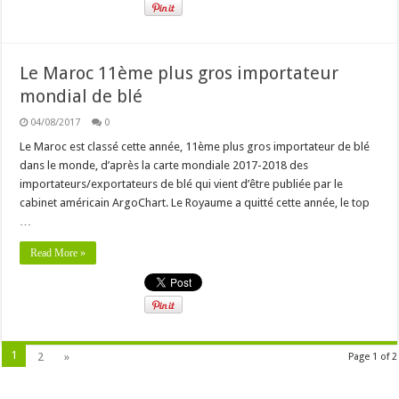
Le Maroc 11ème plus gros importateur
mondial de blé
04/08/2017
0
Le Maroc est classé cette année, 11ème plus gros importateur de blé
dans le monde, d’après la carte mondiale 2017-2018 des
importateurs/exportateurs de blé qui vient d’être publiée par le
cabinet américain ArgoChart. Le Royaume a quitté cette année, le top
…
Read More »
1
2
»
Page 1 of 2