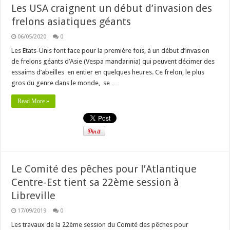
Les USA craignent un début d’invasion des
frelons asiatiques géants
06/05/2020
0
Les Etats-Unis font face pour la première fois, à un début d’invasion
de frelons géants d’Asie (Vespa mandarinia) qui peuvent décimer des
essaims d’abeilles en entier en quelques heures. Ce frelon, le plus
gros du genre dans le monde, se …
Read More »
Le Comité des pêches pour l’Atlantique
Centre-Est tient sa 22ème session à
Libreville
17/09/2019
0
Les travaux de la 22ème session du Comité des pêches pour