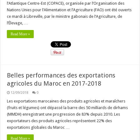
l’Atlantique Centre-Est (COPACE), organisée par l’Organisation des
Nations Unies pour l’Alimentation et l’Agriculture (FAO) ont été ouverts
ce mardi à Libreville, par le ministre gabonais de l’Agriculture, de
l’Élevage, …
Read More »
Belles performances des exportations
agricoles du Maroc en 2017-2018
12/09/2018
0
Les exportations marocaines des produits agricoles et maraîchers
(fruits et légumes) ont dépassé la barre des 50 milliards de dirhams
(MMDH) enregistrant une progression de 83% depuis 2010. Les
exportateurs des produits agricoles représentent 22% des
exportations globales du Maroc …
Read More »