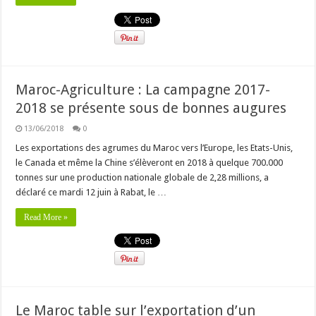
Maroc-Agriculture : La campagne 2017-
2018 se présente sous de bonnes augures
13/06/2018
0
Les exportations des agrumes du Maroc vers l’Europe, les Etats-Unis,
le Canada et même la Chine s’élèveront en 2018 à quelque 700.000
tonnes sur une production nationale globale de 2,28 millions, a
déclaré ce mardi 12 juin à Rabat, le …
Read More »
Le Maroc table sur l’exportation d’un