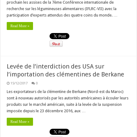
prochain les assises de la 7ème Conférence internationale de
recherche sur les légumineuses alimentaires (IFLRC-VII) avec la
participation d’experts attendus des quatre coins du monde. …
Read More »
Levée de l’interdiction des USA sur
l’importation des clémentines de Berkane
15/12/2017
0
Les exportateurs de la clémentine de Berkane (Nord-est du Maroc)
sont à nouveau autorisés par les autorités américaines à écouler leurs
produits sur le marché américain, suite à la levée de la suspension
imposée depuis le 23 décembre 2016, aux …
Read More »