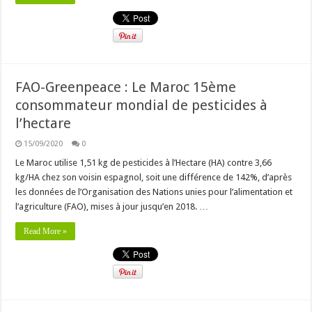
FAO-Greenpeace : Le Maroc 15ème
consommateur mondial de pesticides à
l’hectare
15/09/2020
0
Le Maroc utilise 1,51 kg de pesticides à l’Hectare (HA) contre 3,66
kg/HA chez son voisin espagnol, soit une différence de 142%, d’après
les données de l’Organisation des Nations unies pour l’alimentation et
l’agriculture (FAO), mises à jour jusqu’en 2018. …
Read More »