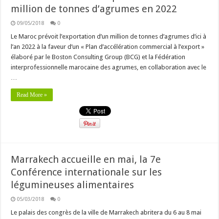
million de tonnes d’agrumes en 2022
09/05/2018
0
Le Maroc prévoit l’exportation d’un million de tonnes d’agrumes d’ici à
l’an 2022 à la faveur d’un « Plan d’accélération commercial à l’export »
élaboré par le Boston Consulting Group (BCG) et la Fédération
interprofessionnelle marocaine des agrumes, en collaboration avec le
…
Read More »
Marrakech accueille en mai, la 7e
Conférence internationale sur les
légumineuses alimentaires
05/03/2018
0
Le palais des congrès de la ville de Marrakech abritera du 6 au 8 mai