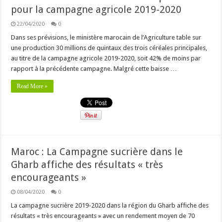
pour la campagne agricole 2019-2020
22/04/2020
0
Dans ses prévisions, le ministère marocain de l’Agriculture table sur
une production 30 millions de quintaux des trois céréales principales,
au titre de la campagne agricole 2019-2020, soit 42% de moins par
rapport à la précédente campagne. Malgré cette baisse …
Read More »
Maroc : La Campagne sucrière dans le
Gharb affiche des résultats « très
encourageants »
08/04/2020
0
La campagne sucrière 2019-2020 dans la région du Gharb affiche des
résultats « très encourageants » avec un rendement moyen de 70