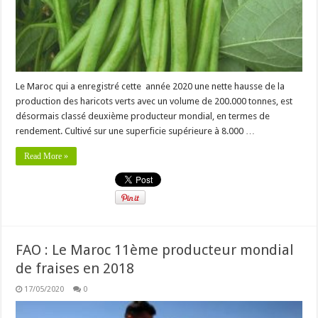
Le Maroc qui a enregistré cette année 2020 une nette hausse de la
production des haricots verts avec un volume de 200.000 tonnes, est
désormais classé deuxième producteur mondial, en termes de
rendement. Cultivé sur une superficie supérieure à 8.000 …
Read More »
FAO : Le Maroc 11ème producteur mondial
de fraises en 2018
17/05/2020
0