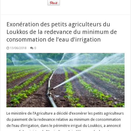
Exonération des petits agriculteurs du
Loukkos de la redevance du minimum de
consommation de l’eau d’irrigation
13/06/2018
0
Le ministère de l’Agriculture a décidé d’exonérer les petits agriculteurs
du paiement de la redevance relative au minimum de consommation
de l’eau d’irrigation, dans le périmètre irrigué du Loukkos, a annoncé