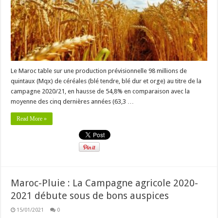
Le Maroc table sur une production prévisionnelle 98 millions de
quintaux (Mqx) de céréales (blé tendre, blé dur et orge) au titre de la
campagne 2020/21, en hausse de 54,8% en comparaison avec la
moyenne des cinq dernières années (63,3 …
Read More »
Maroc-Pluie : La Campagne agricole 2020-
2021 débute sous de bons auspices
15/01/2021
0