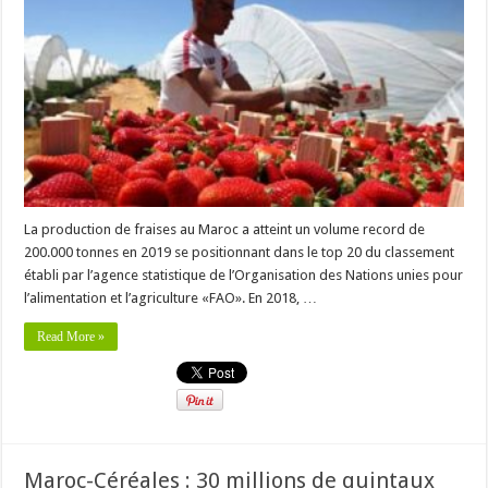
La production de fraises au Maroc a atteint un volume record de
200.000 tonnes en 2019 se positionnant dans le top 20 du classement
établi par l’agence statistique de l’Organisation des Nations unies pour
l’alimentation et l’agriculture «FAO». En 2018, …
Read More »
Maroc-Céréales : 30 millions de quintaux