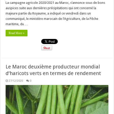
La campagne agricole 2020/2021 au Maroc, s’annonce sous de bons
auspices suite aux dernières précipitations qui ont concerné la
majeure partie du Royaume, a indiqué ce vendredi dans un
communiqué, le ministère marocain de l’Agriculture, de la Pêche
maritime, du …
Read More »
Le Maroc deuxième producteur mondial
d’haricots verts en termes de rendement
27/12/2020
0