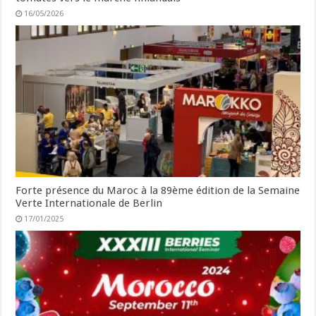
16/05/2026
Forte présence du Maroc à la 89ème édition de la Semaine
Verte Internationale de Berlin
17/01/2025