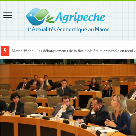
Maroc-Pêche : Les débarquements de la flotte côtière et artisanale en recul