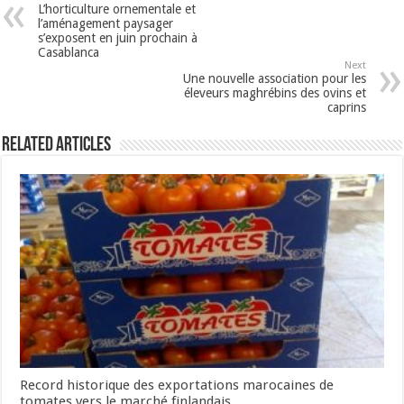
L’horticulture ornementale et
l’aménagement paysager
s’exposent en juin prochain à
Casablanca
Next
Une nouvelle association pour les
éleveurs maghrébins des ovins et
caprins
Related Articles
Record historique des exportations marocaines de
tomates vers le marché finlandais