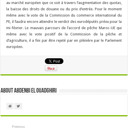
au marché européen que ce soit à travers l’augmentation des quotas,
la baisse des droits de douane ou du prix d’entrée. Pour le moment
même avec le vote de la Commission du commerce international du
PE, il faudra encore attendre le verdict des eurodéputés prévu pour la
mi-février. Le mauvais parcours de l’accord de pêche Maroc-UE qui
même avec le vote positif de la Commission de la pêche et
d’agriculture, il a fini par être rejeté par en plénière par le Parlement
européen.
About Abdenbi EL OUADGHIRI
Previous