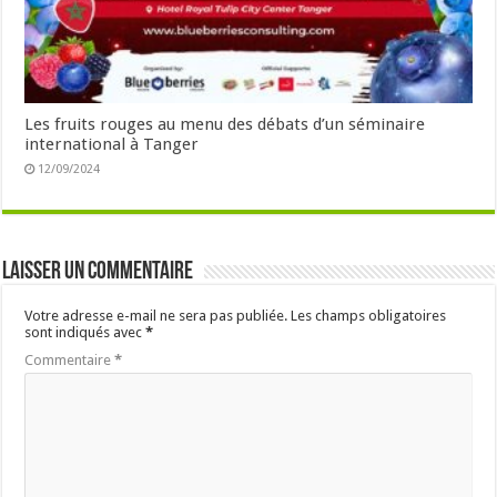
Les fruits rouges au menu des débats d’un séminaire
international à Tanger
12/09/2024
Laisser un commentaire
Votre adresse e-mail ne sera pas publiée.
Les champs obligatoires
sont indiqués avec
*
Commentaire
*