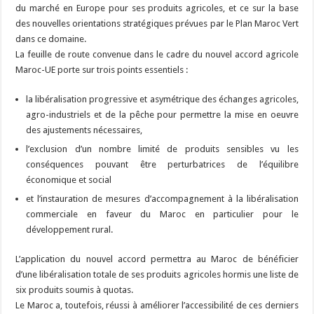
du marché en Europe pour ses produits agricoles, et ce sur la base
des nouvelles orientations stratégiques prévues par le Plan Maroc Vert
dans ce domaine.
La feuille de route convenue dans le cadre du nouvel accord agricole
Maroc-UE porte sur trois points essentiels :
la libéralisation progressive et asymétrique des échanges agricoles,
agro-industriels et de la pêche pour permettre la mise en oeuvre
des ajustements nécessaires,
l’exclusion d’un nombre limité de produits sensibles vu les
conséquences pouvant être perturbatrices de l’équilibre
économique et social
et l’instauration de mesures d’accompagnement à la libéralisation
commerciale en faveur du Maroc en particulier pour le
développement rural.
L’application du nouvel accord permettra au Maroc de bénéficier
d’une libéralisation totale de ses produits agricoles hormis une liste de
six produits soumis à quotas.
Le Maroc a, toutefois, réussi à améliorer l’accessibilité de ces derniers