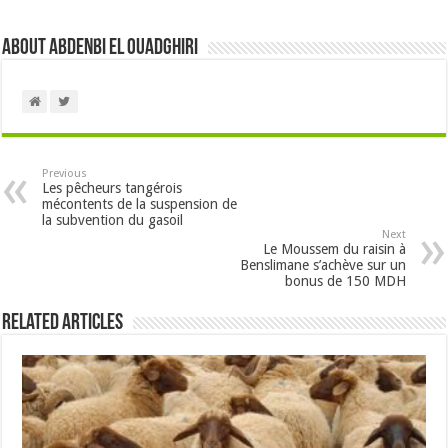
About Abdenbi EL OUADGHIRI
Previous
Les pêcheurs tangérois
mécontents de la suspension de
la subvention du gasoil
Next
Le Moussem du raisin à
Benslimane s’achève sur un
bonus de 150 MDH
Related Articles