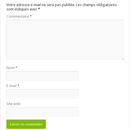
Votre adresse e-mail ne sera pas publiée.
Les champs obligatoires
sont indiqués avec
*
Commentaire
*
Nom
*
E-mail
*
Site web