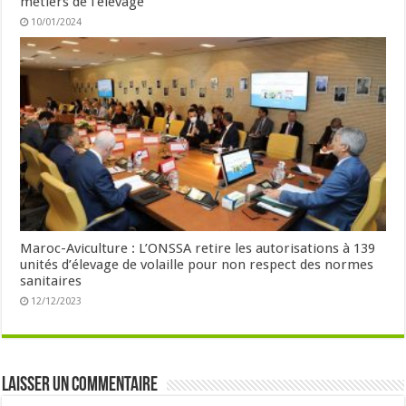
métiers de l’élevage
10/01/2024
Maroc-Aviculture : L’ONSSA retire les autorisations à 139
unités d’élevage de volaille pour non respect des normes
sanitaires
12/12/2023
Laisser un commentaire