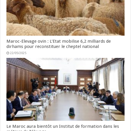
Maroc-Elevage ovin : L’Etat mobilise 6,2 milliards de
dirhams pour reconstituer le cheptel national
22/05/2025
Le Maroc aura bientôt un Institut de formation dans les