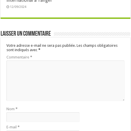
international à Tanger
12/09/2024
Laisser un commentaire
Votre adresse e-mail ne sera pas publiée.
Les champs obligatoires
sont indiqués avec
*
Commentaire
*
Nom
*
E-mail
*