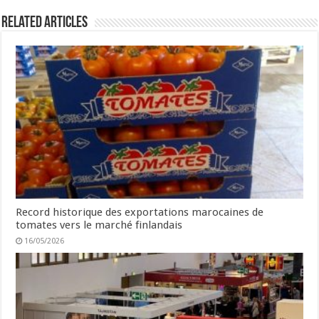
Related Articles
Record historique des exportations marocaines de
tomates vers le marché finlandais
16/05/2026