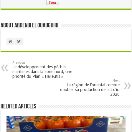
About Abdenbi EL OUADGHIRI
Previous
Le développement des pêches
maritimes dans la zone nord, une
priorité du Plan « Halieutis »
Next
La région de l’oriental compte
doubler sa production de lait d’ici
2020
Related Articles