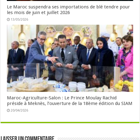
Le Maroc suspendra ses importations de blé tendre pour
les mois de juin et juillet 2026
13/05/2026
Maroc-Agriculture-Salon : Le Prince Moulay Rachid
préside à Meknès, l’ouverture de la 18ème édition du SIAM
20/04/2026
Laisser un commentaire