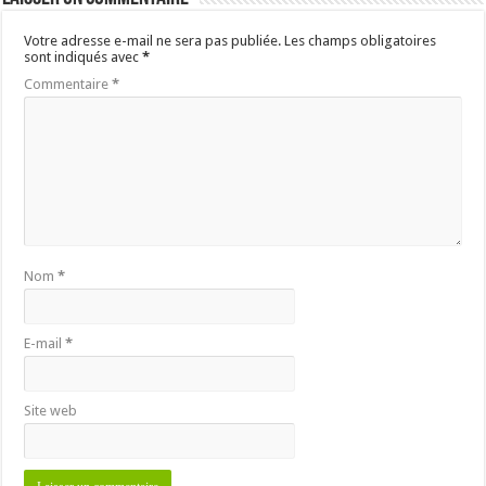
Votre adresse e-mail ne sera pas publiée.
Les champs obligatoires
sont indiqués avec
*
Commentaire
*
Nom
*
E-mail
*
Site web