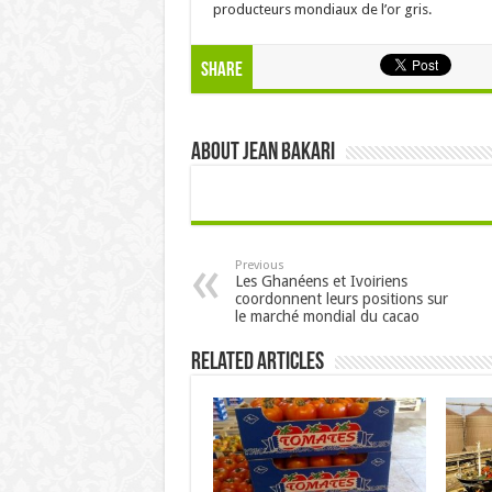
producteurs mondiaux de l’or gris.
Share
About Jean Bakari
Previous
Les Ghanéens et Ivoiriens
coordonnent leurs positions sur
le marché mondial du cacao
Related Articles