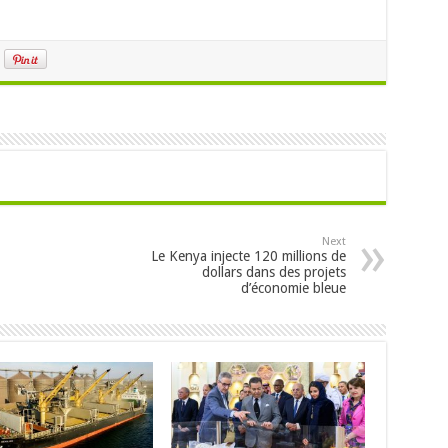
Next
Le Kenya injecte 120 millions de
dollars dans des projets
d’économie bleue