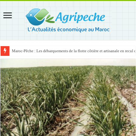
Maroc-Pêche : Les débarquements de la flotte côtière et artisanale en recul