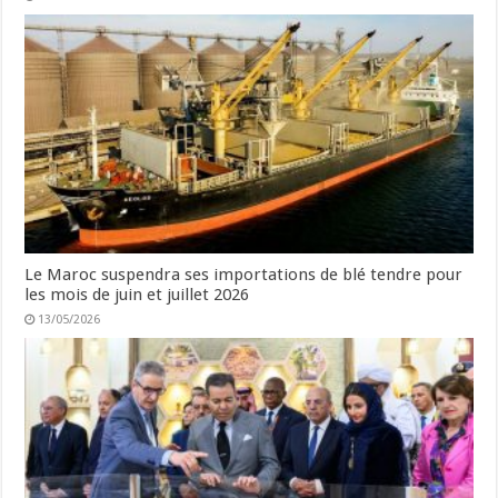
Le Maroc suspendra ses importations de blé tendre pour
les mois de juin et juillet 2026
13/05/2026