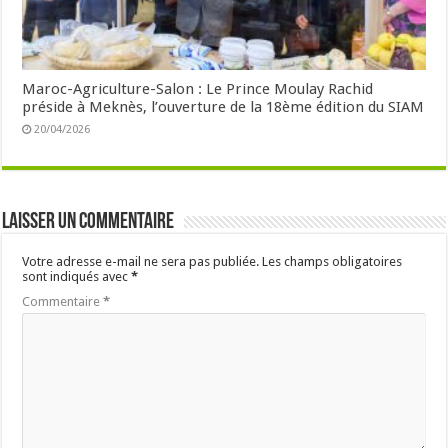
Maroc-Agriculture-Salon : Le Prince Moulay Rachid
préside à Meknès, l’ouverture de la 18ème édition du SIAM
20/04/2026
Laisser un commentaire
Votre adresse e-mail ne sera pas publiée.
Les champs obligatoires
sont indiqués avec
*
Commentaire
*