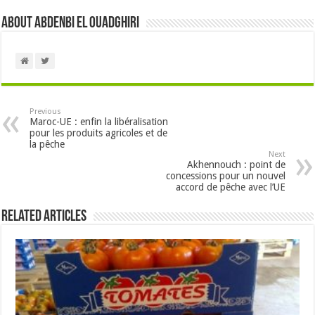
About Abdenbi EL OUADGHIRI
Previous
Maroc-UE : enfin la libéralisation
pour les produits agricoles et de
la pêche
Next
Akhennouch : point de
concessions pour un nouvel
accord de pêche avec l’UE
Related Articles