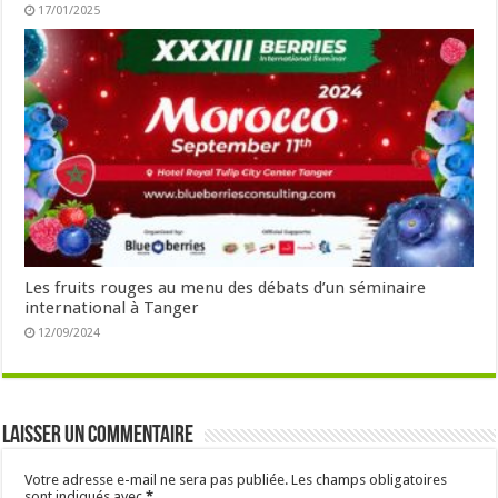
17/01/2025
Les fruits rouges au menu des débats d’un séminaire
international à Tanger
12/09/2024
Laisser un commentaire
Votre adresse e-mail ne sera pas publiée.
Les champs obligatoires
sont indiqués avec
*