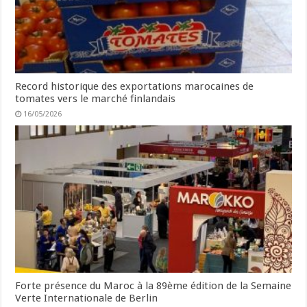
Record historique des exportations marocaines de
tomates vers le marché finlandais
16/05/2026
Forte présence du Maroc à la 89ème édition de la Semaine
Verte Internationale de Berlin