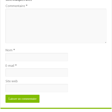
Commentaire
*
Nom
*
E-mail
*
Site web