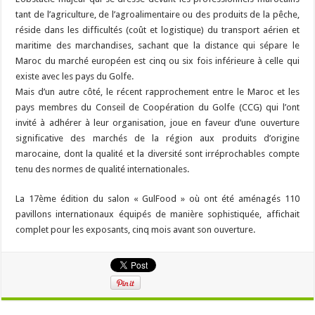
tant de l’agriculture, de l’agroalimentaire ou des produits de la pêche,
réside dans les difficultés (coût et logistique) du transport aérien et
maritime des marchandises, sachant que la distance qui sépare le
Maroc du marché européen est cinq ou six fois inférieure à celle qui
existe avec les pays du Golfe.
Mais d’un autre côté, le récent rapprochement entre le Maroc et les
pays membres du Conseil de Coopération du Golfe (CCG) qui l’ont
invité à adhérer à leur organisation, joue en faveur d’une ouverture
significative des marchés de la région aux produits d’origine
marocaine, dont la qualité et la diversité sont irréprochables compte
tenu des normes de qualité internationales.
La 17ème édition du salon « GulFood » où ont été aménagés 110
pavillons internationaux équipés de manière sophistiquée, affichait
complet pour les exposants, cinq mois avant son ouverture.